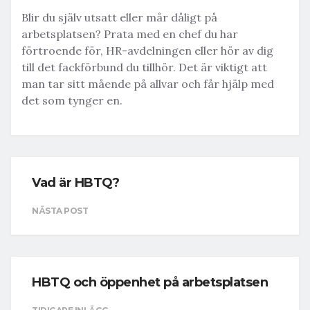
Blir du själv utsatt eller mår dåligt på
arbetsplatsen? Prata med en chef du har
förtroende för, HR-avdelningen eller hör av dig
till det fackförbund du tillhör. Det är viktigt att
man tar sitt mående på allvar och får hjälp med
det som tynger en.
Vad är HBTQ?
NÄSTA POST
HBTQ och öppenhet på arbetsplatsen