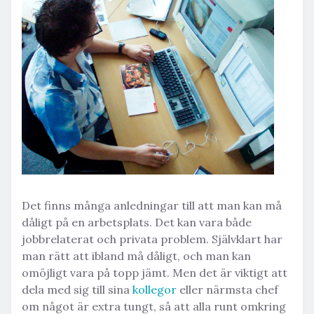
Det finns många anledningar till att man kan må
dåligt på en arbetsplats. Det kan vara både
jobbrelaterat och privata problem. Självklart har
man rätt att ibland må dåligt, och man kan
omöjligt vara på topp jämt. Men det är viktigt att
dela med sig till sina
kollegor
eller närmsta chef
om något är extra tungt, så att alla runt omkring