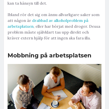
kan ta hänsyn till det.
Ibland rör det sig om ännu allvarligare saker som
att någon är
drabbad av alkoholproblem på
arbetsplatsen
, eller har börjat med droger. Dessa
problem måste självklart tas upp direkt och
kräver extern hjälp för att ingen ska fara illa.
Mobbning på arbetsplatsen