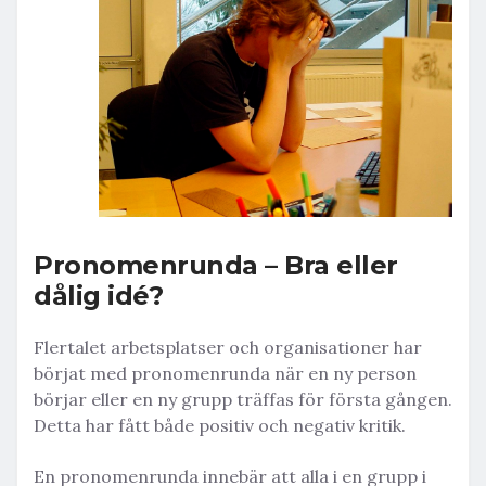
Pronomenrunda – Bra eller
dålig idé?
Flertalet arbetsplatser och organisationer har
börjat med pronomenrunda när en ny person
börjar eller en ny grupp träffas för första gången.
Detta har fått både positiv och negativ kritik.
En pronomenrunda innebär att alla i en grupp i